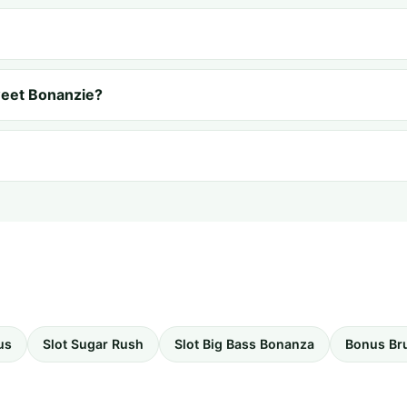
eet Bonanzie?
us
Slot Sugar Rush
Slot Big Bass Bonanza
Bonus Br