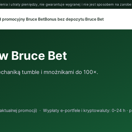
enia i utraty pieniędzy, nie gwarantuje wygranej i nie jest sposobem na zarobe
d promocyjny Bruce Bet
Bonus bez depozytu Bruce Bet
w Bruce Bet
echaniką tumble i mnożnikami do 100×.
 aktualnej promocji) · Wypłaty e-portfele i kryptowaluty: 0–24 h 