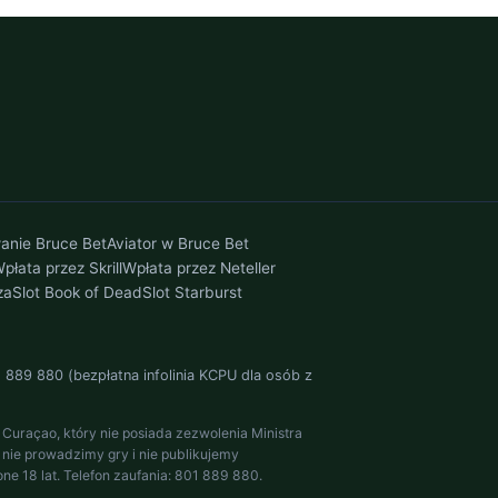
anie Bruce Bet
Aviator w Bruce Bet
płata przez Skrill
Wpłata przez Neteller
za
Slot Book of Dead
Slot Starburst
1 889 880 (bezpłatna infolinia KCPU dla osób z
 Curaçao, który nie posiada zezwolenia Ministra
, nie prowadzimy gry i nie publikujemy
e 18 lat. Telefon zaufania: 801 889 880.