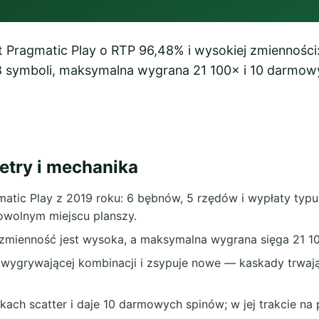
 Pragmatic Play o RTP 96,48% i wysokiej zmienności
8 symboli, maksymalna wygrana 21 100× i 10 darmo
try i mechanika
atic Play z 2019 roku: 6 bębnów, 5 rzędów i wypłaty typu
owolnym miejscu planszy.
mienność jest wysoka, a maksymalna wygrana sięga 21 10
ygrywającej kombinacji i zsypuje nowe — kaskady trwają,
kach scatter i daje 10 darmowych spinów; w jej trakcie n