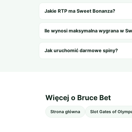
Jakie RTP ma Sweet Bonanza?
Ile wynosi maksymalna wygrana w Sw
Jak uruchomić darmowe spiny?
Więcej o Bruce Bet
Strona główna
Slot Gates of Olymp