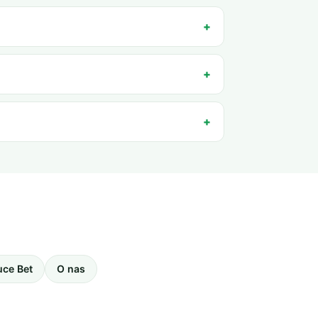
uce Bet
O nas