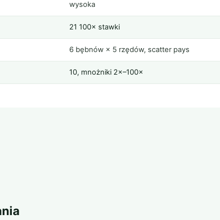
wysoka
21 100× stawki
6 bębnów × 5 rzędów, scatter pays
10, mnożniki 2×–100×
ania