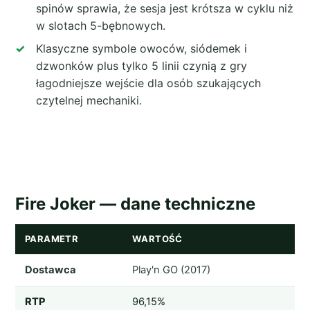
spinów sprawia, że sesja jest krótsza w cyklu niż
w slotach 5-bębnowych.
Klasyczne symbole owoców, siódemek i
dzwonków plus tylko 5 linii czynią z gry
łagodniejsze wejście dla osób szukających
czytelnej mechaniki.
Fire Joker — dane techniczne
PARAMETR
WARTOŚĆ
Dostawca
Play'n GO (2017)
RTP
96,15%